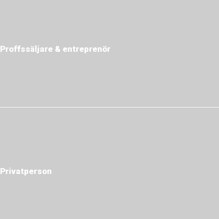
Proffssäljare & entreprenör
Privatperson