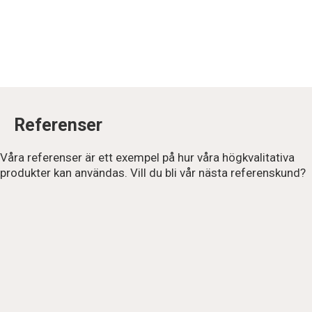
Referenser
Våra referenser är ett exempel på hur våra högkvalitativa
produkter kan användas. Vill du bli vår nästa referenskund?