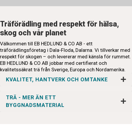
Träförädling med respekt för hälsa,
skog och vår planet
Välkommen till EB HEDLUND & CO AB - ett
träförädlingsföretag i Dala-Floda, Dalarna. Vi tillverkar med
respekt för skogen – och levererar med känsla för rummet.
EB HEDLUND & CO AB jobbar med certifierat och
kvalitetssäkrat trä från Sverige, Europa och Nordamerika.
KVALITET, HANTVERK OCH OMTANKE
TRÄ - MER ÄN ETT
BYGGNADSMATERIAL