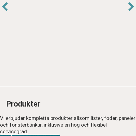
Produkter
Vi erbjuder kompletta produkter såsom lister, foder, paneler
och fönsterbänkar, inklusive en hög och flexibel
servicegrad.