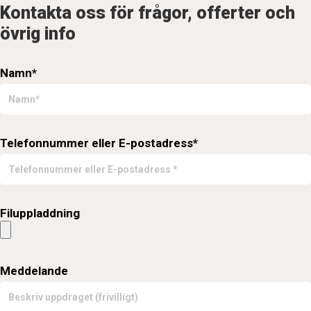
Kontakta oss för frågor, offerter och
övrig info
Namn*
Telefonnummer eller E-postadress*
Filuppladdning
Meddelande