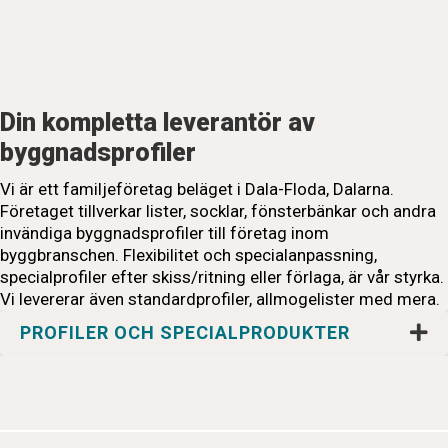
Din kompletta leverantör av
byggnadsprofiler
Vi är ett familjeföretag beläget i Dala-Floda, Dalarna.
Företaget tillverkar lister, socklar, fönsterbänkar och andra
invändiga byggnadsprofiler till företag inom
byggbranschen. Flexibilitet och specialanpassning,
specialprofiler efter skiss/ritning eller förlaga, är vår styrka.
Vi levererar även standardprofiler, allmogelister med mera.
PROFILER OCH SPECIALPRODUKTER