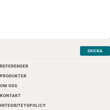
REFERENSER
PRODUKTER
OM OSS
KONTAKT
INTEGRITETSPOLICY