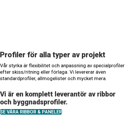
Profiler för alla typer av projekt
Vår styrka är flexibilitet och anpassning av specialprofiler
efter skiss/ritning eller förlaga. Vi levererar även
standardprofiler, allmogelister och mycket mera.
Vi är en komplett leverantör av ribbor
och byggnadsprofiler.
SE VÅRA RIBBOR & PANELER