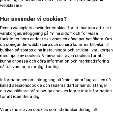
webbläsare.
Hur använder vi cookies?
Denna webbplats använder cookies för att hantera artiklar i
varukorgen, inloggning på "mina sidor" och för vissa
funktioner som endast ska visas en gång per besökare. Om
du stänger din webbläsare och senare kommer tillbaka till
butiken så sparas dina inställningar och artiklar i varukorgen
med hjälp av cookies. Vi använder även cookies för att
kunna anpassa och göra information och marknadsföring
så relevant som möjligt för dig.
Informationen om inloggning på "mina sidor" lagras i en så
kallad sessionscookie och raderas därför när du stänger
din webbläsare. Våra övriga cookies lagrar inte information
för att identifiera dig.
Vi använder även cookies som statistikunderlag, till