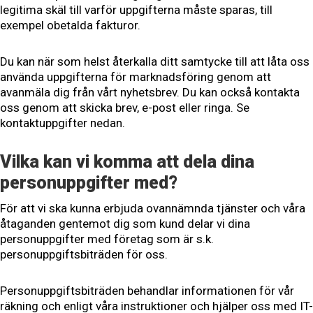
legitima skäl till varför uppgifterna måste sparas, till
exempel obetalda fakturor.
Du kan när som helst återkalla ditt samtycke till att låta oss
använda uppgifterna för marknadsföring genom att
avanmäla dig från vårt nyhetsbrev. Du kan också kontakta
oss genom att skicka brev, e-post eller ringa. Se
kontaktuppgifter nedan.
Vilka kan vi komma att dela dina
personuppgifter med?
För att vi ska kunna erbjuda ovannämnda tjänster och våra
åtaganden gentemot dig som kund delar vi dina
personuppgifter med företag som är s.k.
personuppgiftsbiträden för oss.
Personuppgiftsbiträden behandlar informationen för vår
räkning och enligt våra instruktioner och hjälper oss med IT-