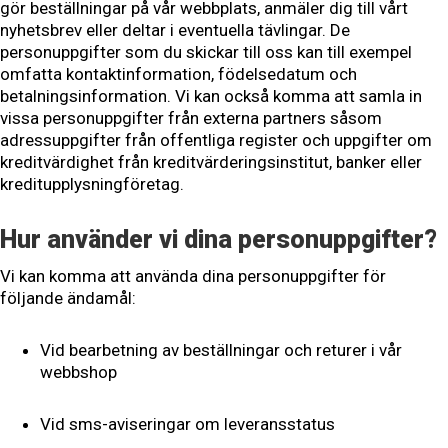
gör beställningar på vår webbplats, anmäler dig till vårt
nyhetsbrev eller deltar i eventuella tävlingar. De
personuppgifter som du skickar till oss kan till exempel
omfatta kontaktinformation, födelsedatum och
betalningsinformation. Vi kan också komma att samla in
vissa personuppgifter från externa partners såsom
adressuppgifter från offentliga register och uppgifter om
kreditvärdighet från kreditvärderingsinstitut, banker eller
kreditupplysningföretag.
Hur använder vi dina personuppgifter?
Vi kan komma att använda dina personuppgifter för
följande ändamål:
Vid bearbetning av beställningar och returer i vår
webbshop
Vid sms-aviseringar om leveransstatus