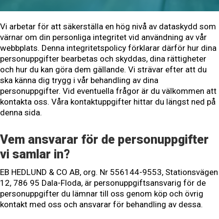
Vi arbetar för att säkerställa en hög nivå av dataskydd som
värnar om din personliga integritet vid användning av vår
webbplats. Denna integritetspolicy förklarar därför hur dina
personuppgifter bearbetas och skyddas, dina rättigheter
och hur du kan göra dem gällande. Vi strävar efter att du
ska känna dig trygg i vår behandling av dina
personuppgifter. Vid eventuella frågor är du välkommen att
kontakta oss. Våra kontaktuppgifter hittar du längst ned på
denna sida.
Vem ansvarar för de personuppgifter
vi samlar in?
EB HEDLUND & CO AB, org. Nr 556144-9553, Stationsvägen
12, 786 95 Dala-Floda, är personuppgiftsansvarig för de
personuppgifter du lämnar till oss genom köp och övrig
kontakt med oss och ansvarar för behandling av dessa.