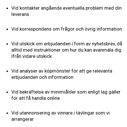
Vid kontakter angående eventuella problem med din
leverans
Vid korrespondens om frågor och övrig information
Vid utskick om erbjudanden i form av nyhetsbrev, då
alltid med instruktioner om hur du kan avanmäla dig
ifrån vidare utskick
Vid analyser av köpmönster för att ge relevanta
erbjudanden och information
Vid bekräftelse av minimiålder som enligt lag gäller
för att få handla online
Vid utannonsering av vinnare i tävlingar som vi
arrangerar