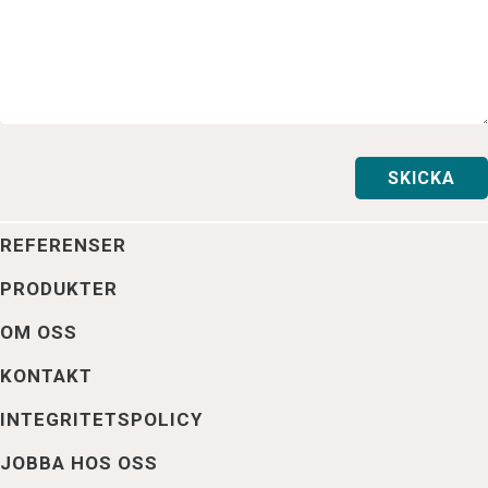
REFERENSER
PRODUKTER
OM OSS
KONTAKT
INTEGRITETSPOLICY
JOBBA HOS OSS