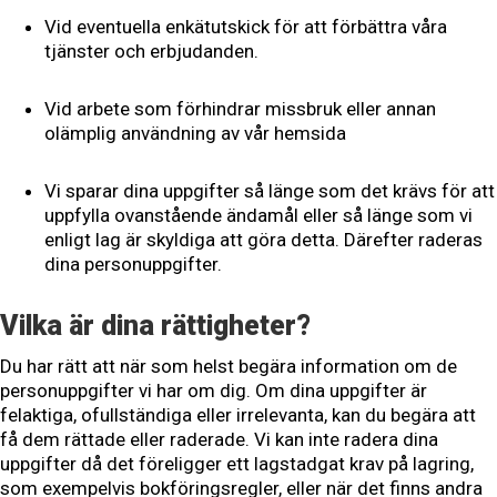
Vid eventuella enkätutskick för att förbättra våra
tjänster och erbjudanden.
Vid arbete som förhindrar missbruk eller annan
olämplig användning av vår hemsida
Vi sparar dina uppgifter så länge som det krävs för att
uppfylla ovanstående ändamål eller så länge som vi
enligt lag är skyldiga att göra detta. Därefter raderas
dina personuppgifter.
Vilka är dina rättigheter?
Du har rätt att när som helst begära information om de
personuppgifter vi har om dig. Om dina uppgifter är
felaktiga, ofullständiga eller irrelevanta, kan du begära att
få dem rättade eller raderade. Vi kan inte radera dina
uppgifter då det föreligger ett lagstadgat krav på lagring,
som exempelvis bokföringsregler, eller när det finns andra