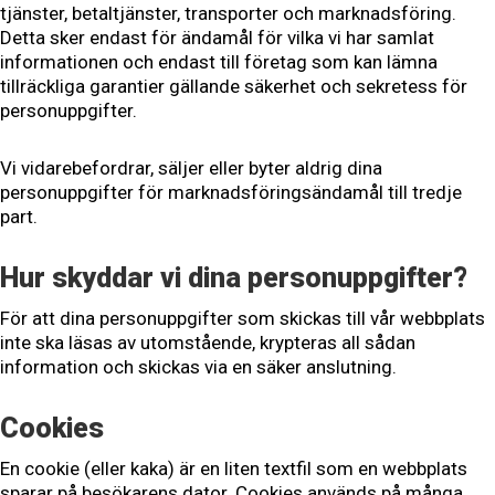
tjänster, betaltjänster, transporter och marknadsföring.
Detta sker endast för ändamål för vilka vi har samlat
informationen och endast till företag som kan lämna
tillräckliga garantier gällande säkerhet och sekretess för
personuppgifter.
Vi vidarebefordrar, säljer eller byter aldrig dina
personuppgifter för marknadsföringsändamål till tredje
part.
Hur skyddar vi dina personuppgifter?
För att dina personuppgifter som skickas till vår webbplats
inte ska läsas av utomstående, krypteras all sådan
information och skickas via en säker anslutning.
Cookies
En cookie (eller kaka) är en liten textfil som en webbplats
sparar på besökarens dator. Cookies används på många