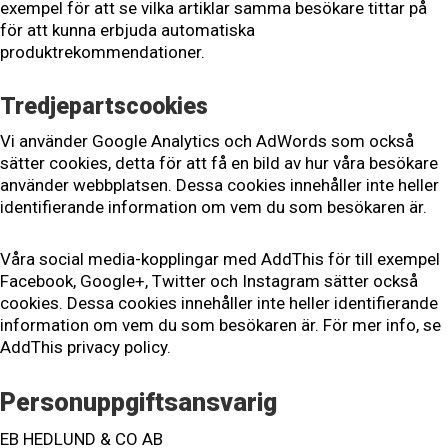
exempel för att se vilka artiklar samma besökare tittar på
för att kunna erbjuda automatiska
produktrekommendationer.
Tredjepartscookies
Vi använder Google Analytics och AdWords som också
sätter cookies, detta för att få en bild av hur våra besökare
använder webbplatsen. Dessa cookies innehåller inte heller
identifierande information om vem du som besökaren är.
Våra social media-kopplingar med AddThis för till exempel
Facebook, Google+, Twitter och Instagram sätter också
cookies. Dessa cookies innehåller inte heller identifierande
information om vem du som besökaren är. För mer info, se
AddThis privacy policy.
Personuppgiftsansvarig
EB HEDLUND & CO AB