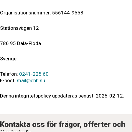
Organisationsnummer: 556144-9553
Stationsvägen 12
786 95 Dala-Floda
Sverige
Telefon:
0241-225 60
E-post:
mail@ebh.nu
Denna integritetspolicy uppdateras senast: 2025-02-12.
Kontakta oss för frågor, offerter och