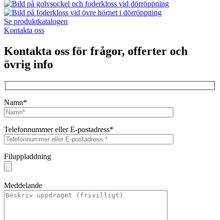
Se produktkatalogen
Kontakta oss
Kontakta oss för frågor, offerter och
övrig info
Namn*
Telefonnummer eller E-postadress*
Filuppladdning
Meddelande