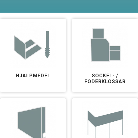
HJÄLPMEDEL
SOCKEL- /
FODERKLOSSAR