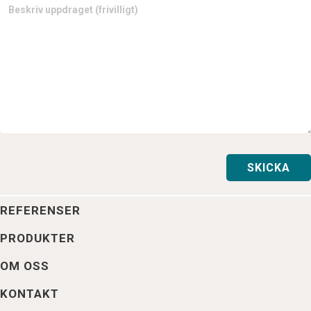
REFERENSER
PRODUKTER
OM OSS
KONTAKT