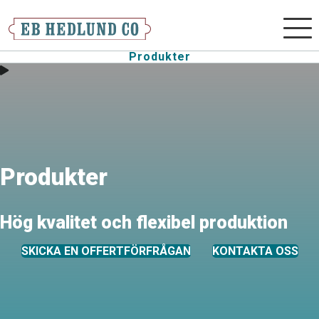
Mobilm
Produkter
Produkter
Hög kvalitet och flexibel produktion
SKICKA EN OFFERTFÖRFRÅGAN
KONTAKTA OSS