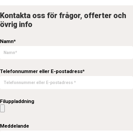
Kontakta oss för frågor, offerter och
övrig info
Namn*
Telefonnummer eller E-postadress*
Filuppladdning
Meddelande