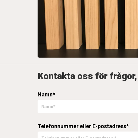
Kontakta oss för frågor,
Namn*
Telefonnummer eller E-postadress*