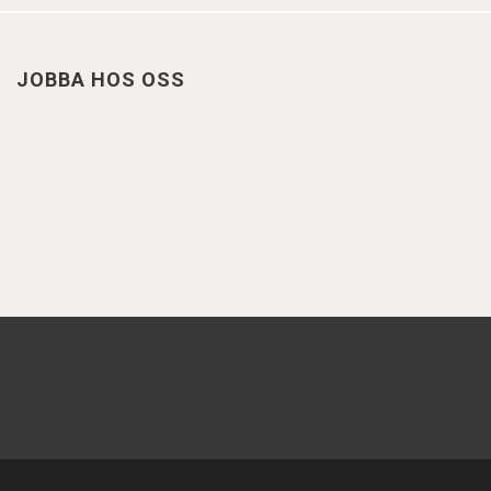
JOBBA HOS OSS