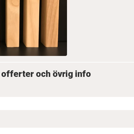
 offerter och övrig info