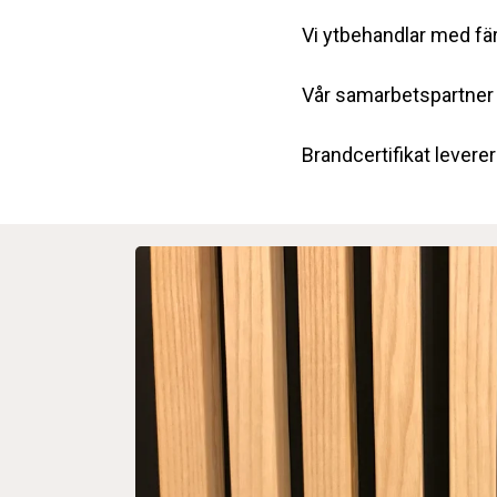
Vi ytbehandlar med fär
Vår samarbetspartner 
Brandcertifikat leverer