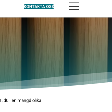
KONTAKTA OSS
Mobilmeny
, d0 i en mängd olika