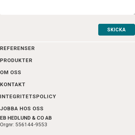
REFERENSER
PRODUKTER
OM OSS
KONTAKT
INTEGRITETSPOLICY
JOBBA HOS OSS
EB HEDLUND & CO AB
Orgnr: 556144-9553