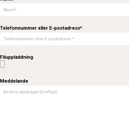
Telefonnummer eller E-postadress*
Filuppladdning
Meddelande