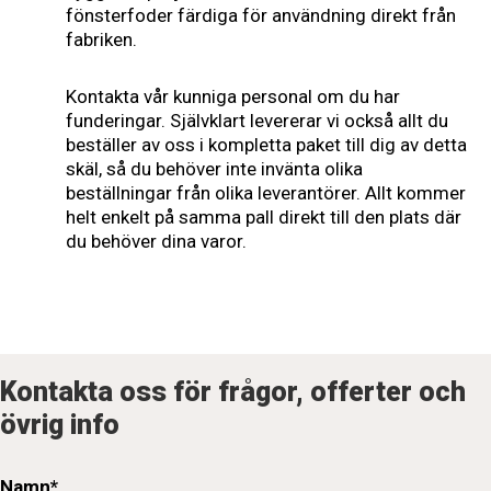
fönsterfoder färdiga för användning direkt från
fabriken.
Kontakta vår kunniga personal om du har
funderingar. Självklart levererar vi också allt du
beställer av oss i kompletta paket till dig av detta
skäl, så du behöver inte invänta olika
beställningar från olika leverantörer. Allt kommer
helt enkelt på samma pall direkt till den plats där
du behöver dina varor.
Kontakta oss för frågor, offerter och
övrig info
Namn*