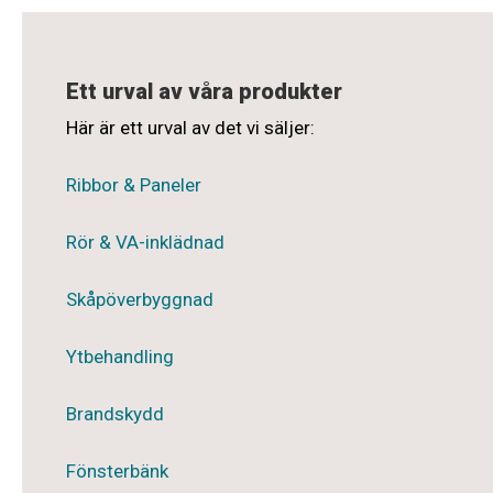
Ett urval av våra produkter
Här är ett urval av det vi säljer:
Ribbor & Paneler
Rör & VA-inklädnad
Skåpöverbyggnad
Ytbehandling
Brandskydd
Fönsterbänk