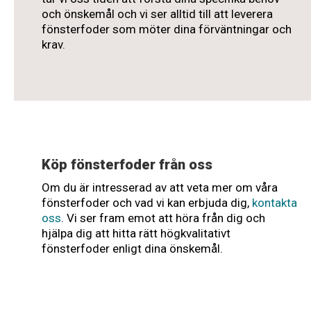
och önskemål och vi ser alltid till att leverera
fönsterfoder som möter dina förväntningar och
krav.
Köp fönsterfoder från oss
Om du är intresserad av att veta mer om våra
fönsterfoder och vad vi kan erbjuda dig,
kontakta
oss
. Vi ser fram emot att höra från dig och
hjälpa dig att hitta rätt högkvalitativt
fönsterfoder enligt dina önskemål.