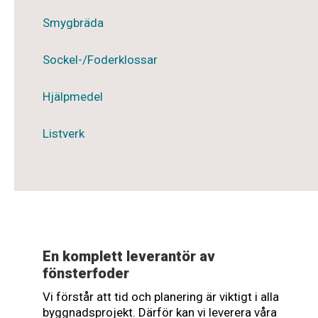
Smygbräda
Sockel-/Foderklossar
Hjälpmedel
Listverk
En komplett leverantör av
fönsterfoder
Vi förstår att tid och planering är viktigt i alla
byggnadsprojekt. Därför kan vi leverera våra