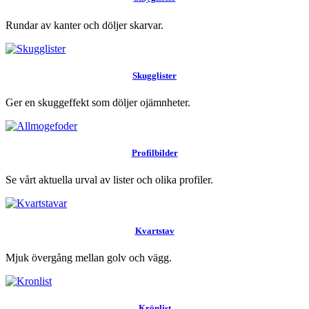
Rundar av kanter och döljer skarvar.
Skugglister
Ger en skuggeffekt som döljer ojämnheter.
Profilbilder
Se vårt aktuella urval av lister och olika profiler.
Kvartstav
Mjuk övergång mellan golv och vägg.
Krönlist