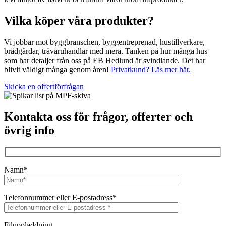
Vilka köper våra produkter?
Vi jobbar mot byggbranschen, byggentreprenad, hustillverkare,
brädgårdar, trävaruhandlar med mera. Tanken på hur många hus
som har detaljer från oss på EB Hedlund är svindlande. Det har
blivit väldigt många genom åren!
Privatkund? Läs mer här.
Skicka en offertförfrågan
Kontakta oss för frågor, offerter och
övrig info
Namn*
Telefonnummer eller E-postadress*
Filuppladdning