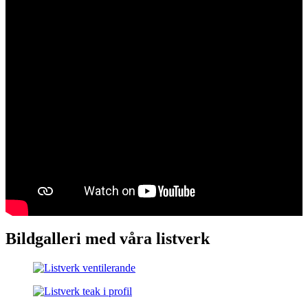
Bildgalleri med våra listverk