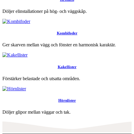
Döljer elinstallationer på hög- och väggskåp.
Kombifoder
Ger skarven mellan vägg och fönster en harmonisk karaktär.
Kakellister
Förstärker belastade och utsatta områden.
Hörnlister
Döljer glipor mellan väggar och tak.