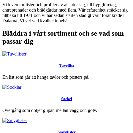
Vi levererar lister och profiler av alla de slag, till byggföretag,
entreprenader och brädgårdar med flera. Vår erfarenhet sträcker sig
tillbaka till 1971 och vi har sedan starten stadigt varit förankrade i
Dalarna. Vi vet vad kvalitet innebär.
Bläddra i vårt sortiment och se vad som
passar dig
Tavellist
En list som går att hänga tavlor och posters på.
Sockel
Övergång som döljer glipan mellan vägg och golv.
Smyglister